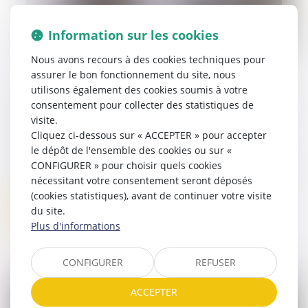
Information sur les cookies
Nous avons recours à des cookies techniques pour
assurer le bon fonctionnement du site, nous
utilisons également des cookies soumis à votre
Qu’est-ce que l’indivision en succession ?
consentement pour collecter des statistiques de
25/04/2024
visite.
L’indivision en succession se présente
Cliquez ci-dessous sur « ACCEPTER » pour accepter
comme un mécanisme juridique
le dépôt de l'ensemble des cookies ou sur «
complexe mais courant après le décès
CONFIGURER » pour choisir quels cookies
d’une personne, plaçant les héritiers dans
nécessitant votre consentement seront déposés
une situa...
(cookies statistiques), avant de continuer votre visite
du site.
Lire la suite
Plus d'informations
CONFIGURER
REFUSER
ACCEPTER