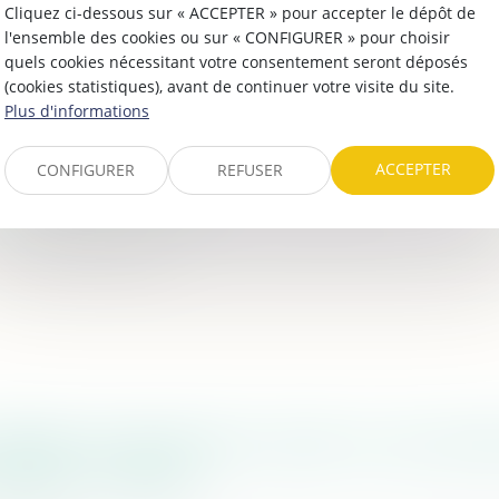
Cliquez ci-dessous sur « ACCEPTER » pour accepter le dépôt de
l'ensemble des cookies ou sur « CONFIGURER » pour choisir
quels cookies nécessitant votre consentement seront déposés
(cookies statistiques), avant de continuer votre visite du site.
Plus d'informations
ACCEPTER
CONFIGURER
REFUSER
ont pas assez connues
ntaire dans le quotidien des agriculteurs, que de r
 rural est une sp...
ésiliation du bail rural pour cession ou sous-locat
assation - Lexradio