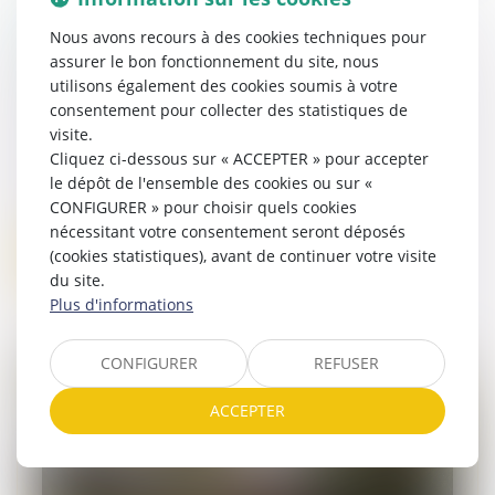
Droit de préemption du locataire de
Nous avons recours à des cookies techniques pour
terres situées sur le domaine d'un
assurer le bon fonctionnement du site, nous
château
utilisons également des cookies soumis à votre
07/11/2018
consentement pour collecter des statistiques de
Si un bien rural, loué pour partie, est
visite.
vendu en totalité et si le locataire
Cliquez ci-dessous sur « ACCEPTER » pour accepter
bénéficiaire du droit de préemption
le dépôt de l'ensemble des cookies ou sur «
conteste les conditions de la vente,
CONFIGURER » pour choisir quels cookies
l’indiv...
nécessitant votre consentement seront déposés
(cookies statistiques), avant de continuer votre visite
Lire la suite
du site.
Plus d'informations
CONFIGURER
REFUSER
ACCEPTER