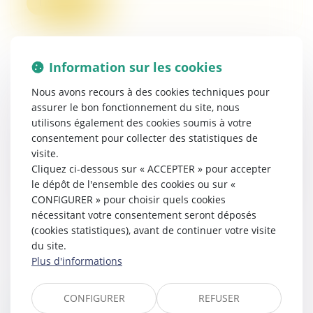
Lire la suite
Information sur les cookies
Nous avons recours à des cookies techniques pour
assurer le bon fonctionnement du site, nous
utilisons également des cookies soumis à votre
consentement pour collecter des statistiques de
visite.
Cliquez ci-dessous sur « ACCEPTER » pour accepter
le dépôt de l'ensemble des cookies ou sur «
CONFIGURER » pour choisir quels cookies
nécessitant votre consentement seront déposés
(cookies statistiques), avant de continuer votre visite
du site.
Plus d'informations
CONFIGURER
REFUSER
Prix agricoles : l'Autorité de la